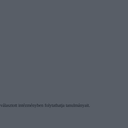
 választott intézményben folytathatja tanulmányait.