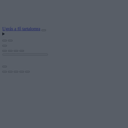
Ugrás a fő tartalomra