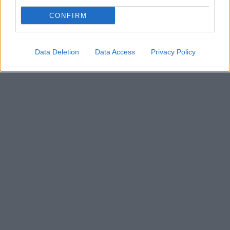
CONFIRM
Data Deletion
Data Access
Privacy Policy