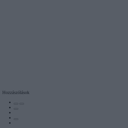
Hozzászólások