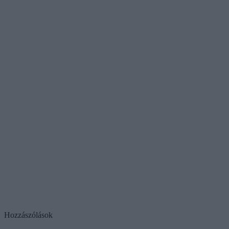
Hozzászólások