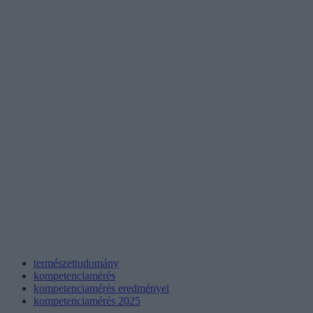
természettudomány
kompetenciamérés
kompetenciamérés eredményei
kompetenciamérés 2025