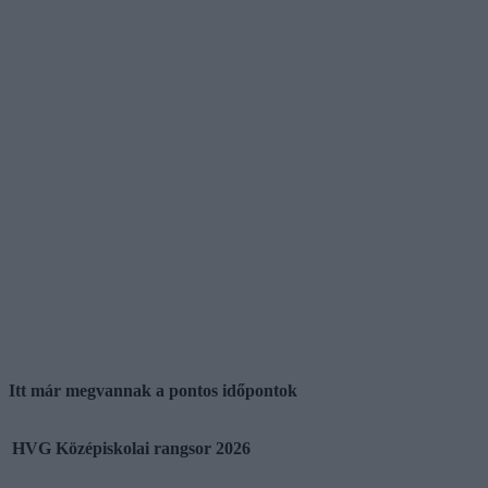
Itt már megvannak a pontos időpontok
HVG Középiskolai rangsor 2026