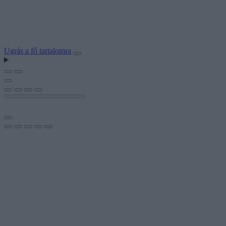
Ugrás a fő tartalomra