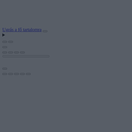
Ugrás a fő tartalomra