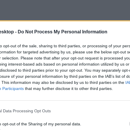
esktop -
Do Not Process My Personal Information
to opt-out of the sale, sharing to third parties, or processing of your per
formation for targeted advertising by us, please use the below opt-out s
r selection. Please note that after your opt-out request is processed y
eing interest-based ads based on personal information utilized by us or
disclosed to third parties prior to your opt-out. You may separately opt-
losure of your personal information by third parties on the IAB’s list of
. This information may also be disclosed by us to third parties on the
IA
Participants
that may further disclose it to other third parties.
l Data Processing Opt Outs
o opt-out of the Sharing of my personal data.