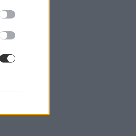
pontokban: