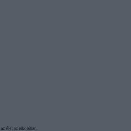
az élet az iskolában.