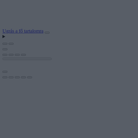
Ugrás a fő tartalomra