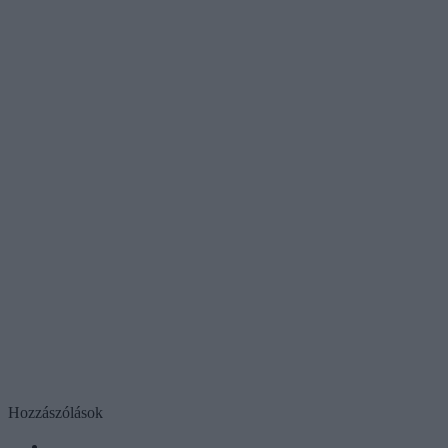
Hozzászólások