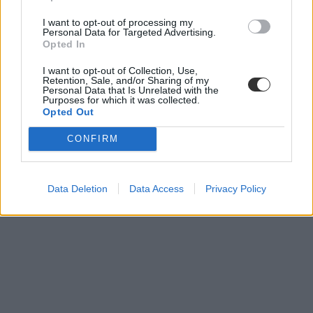
I want to opt-out of processing my
Personal Data for Targeted Advertising.
Opted In
I want to opt-out of Collection, Use,
Retention, Sale, and/or Sharing of my
Personal Data that Is Unrelated with the
Purposes for which it was collected.
Opted Out
CONFIRM
Data Deletion
Data Access
Privacy Policy