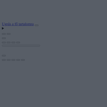
Ugrás a fő tartalomra