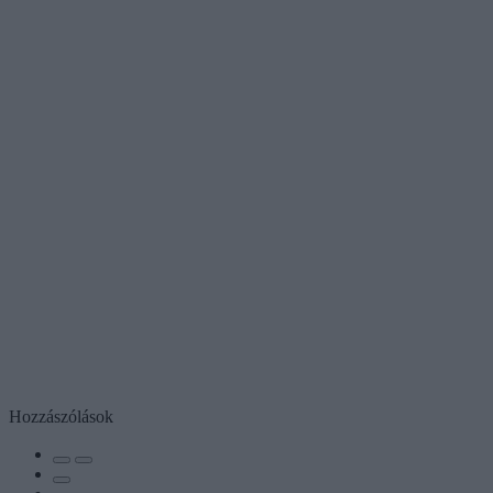
Hozzászólások