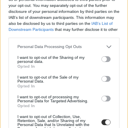
your opt-out. You may separately opt-out of the further
disclosure of your personal information by third parties on the
IAB’s list of downstream participants. This information may
also be disclosed by us to third parties on the
IAB’s List of
Downstream Participants
that may further disclose it to other
third parties.
Personal Data Processing Opt Outs
I want to opt-out of the Sharing of my
personal data.
Opted In
I want to opt-out of the Sale of my
Personal Data.
Opted In
I want to opt-out of processing my
Personal Data for Targeted Advertising.
Opted In
I want to opt-out of Collection, Use,
Retention, Sale, and/or Sharing of my
Personal Data that Is Unrelated with the