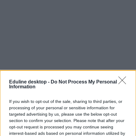
Eduline desktop -
Do Not Process My Personal
Information
If you wish to opt-out of the sale, sharing to third parties, or
processing of your personal or sensitive information for
targeted advertising by us, please use the below opt-out
section to confirm your selection. Please note that after your
opt-out request is processed you may continue seeing
interest-based ads based on personal information utilized by