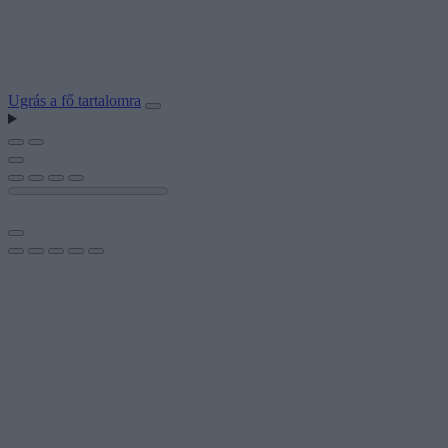
Ugrás a fő tartalomra