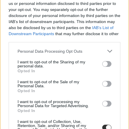
us or personal information disclosed to third parties prior to
your opt-out. You may separately opt-out of the further
disclosure of your personal information by third parties on the
IAB’s list of downstream participants. This information may
also be disclosed by us to third parties on the
IAB’s List of
Downstream Participants
that may further disclose it to other
third parties.
szóbeli felvételi
középiskolai felvételi 2025
Personal Data Processing Opt Outs
I want to opt-out of the Sharing of my
personal data.
Opted In
I want to opt-out of the Sale of my
Personal Data.
Opted In
I want to opt-out of processing my
Personal Data for Targeted Advertising.
Opted In
I want to opt-out of Collection, Use,
Retention, Sale, and/or Sharing of my