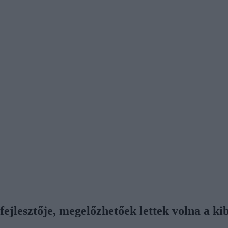
fejlesztője, megelőzhetőek lettek volna a 