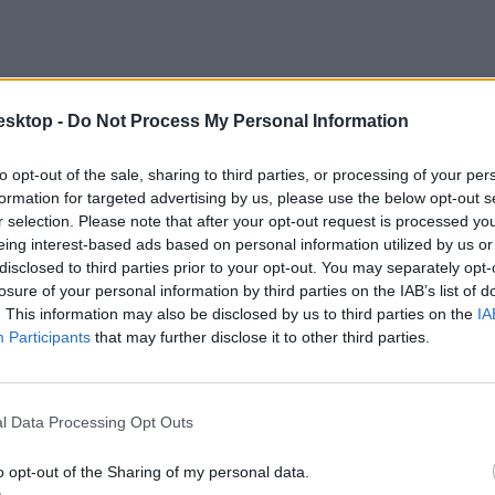
esktop -
Do Not Process My Personal Information
to opt-out of the sale, sharing to third parties, or processing of your per
formation for targeted advertising by us, please use the below opt-out s
r selection. Please note that after your opt-out request is processed y
eing interest-based ads based on personal information utilized by us or
disclosed to third parties prior to your opt-out. You may separately opt-
losure of your personal information by third parties on the IAB’s list of
. This information may also be disclosed by us to third parties on the
IA
Participants
that may further disclose it to other third parties.
l Data Processing Opt Outs
o opt-out of the Sharing of my personal data.