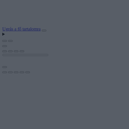
Ugrás a fő tartalomra