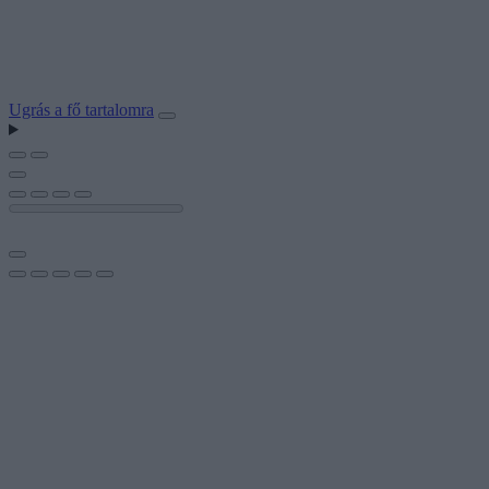
Ugrás a fő tartalomra