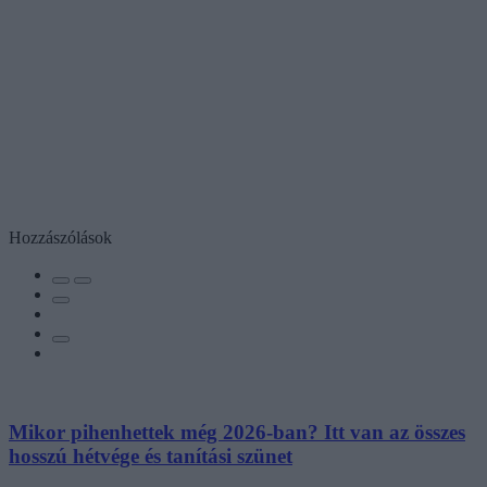
Hozzászólások
Mikor pihenhettek még 2026-ban? Itt van az összes
hosszú hétvége és tanítási szünet