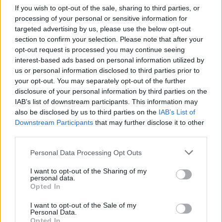
If you wish to opt-out of the sale, sharing to third parties, or
processing of your personal or sensitive information for
targeted advertising by us, please use the below opt-out
section to confirm your selection. Please note that after your
opt-out request is processed you may continue seeing
interest-based ads based on personal information utilized by
us or personal information disclosed to third parties prior to
your opt-out. You may separately opt-out of the further
disclosure of your personal information by third parties on the
IAB’s list of downstream participants. This information may
also be disclosed by us to third parties on the
IAB’s List of
Downstream Participants
that may further disclose it to other
third parties.
Personal Data Processing Opt Outs
I want to opt-out of the Sharing of my
personal data.
Opted In
I want to opt-out of the Sale of my
Personal Data.
Opted In