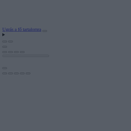
Ugrás a fő tartalomra