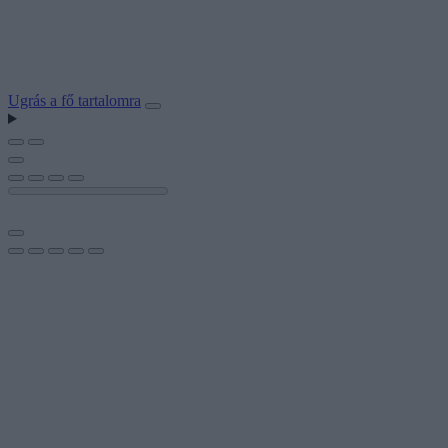
Ugrás a fő tartalomra