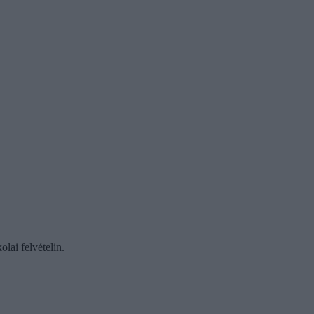
lai felvételin.