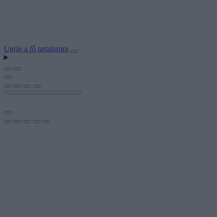
Ugrás a fő tartalomra