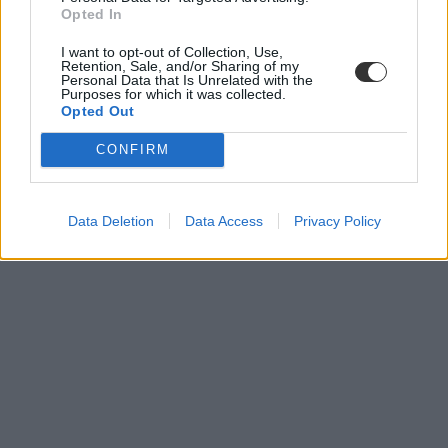
Opted In
I want to opt-out of Collection, Use,
Retention, Sale, and/or Sharing of my
Personal Data that Is Unrelated with the
Purposes for which it was collected.
Opted Out
CONFIRM
Data Deletion
Data Access
Privacy Policy