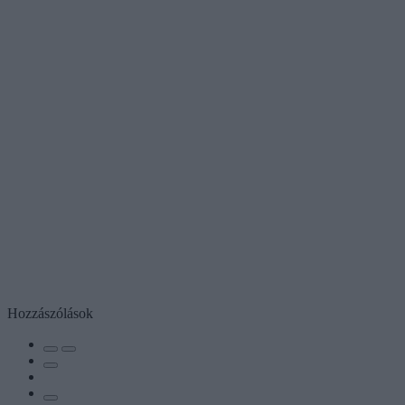
Hozzászólások