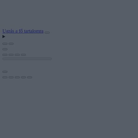
Ugrás a fő tartalomra