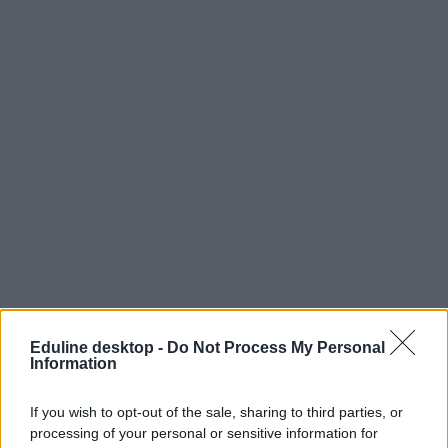
Eduline desktop -
Do Not Process My Personal
Information
If you wish to opt-out of the sale, sharing to third parties, or
processing of your personal or sensitive information for