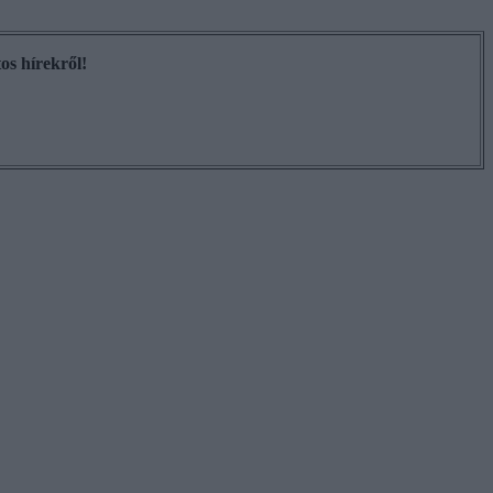
os hírekről!