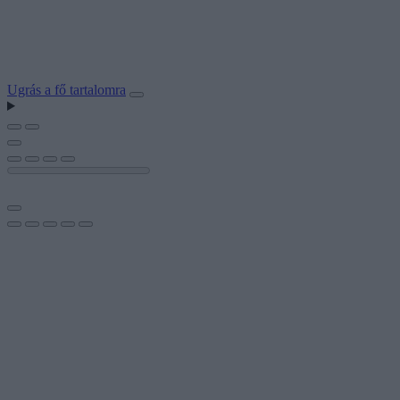
Ugrás a fő tartalomra