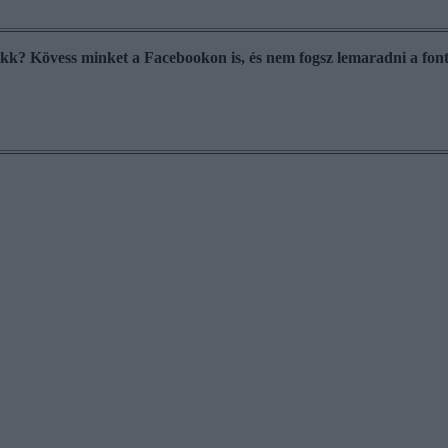
cikk? Kövess minket a Facebookon is, és nem fogsz lemaradni a font