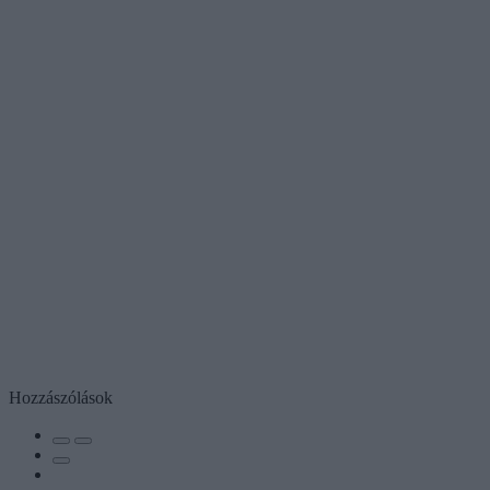
Hozzászólások