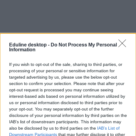
Eduline desktop -
Do Not Process My Personal
Information
If you wish to opt-out of the sale, sharing to third parties, or
processing of your personal or sensitive information for
targeted advertising by us, please use the below opt-out
section to confirm your selection. Please note that after your
opt-out request is processed you may continue seeing
interest-based ads based on personal information utilized by
us or personal information disclosed to third parties prior to
your opt-out. You may separately opt-out of the further
disclosure of your personal information by third parties on the
IAB’s list of downstream participants. This information may
also be disclosed by us to third parties on the
IAB’s List of
Downstream Participants
that may further disclose it to other