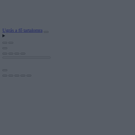
Ugrás a fő tartalomra