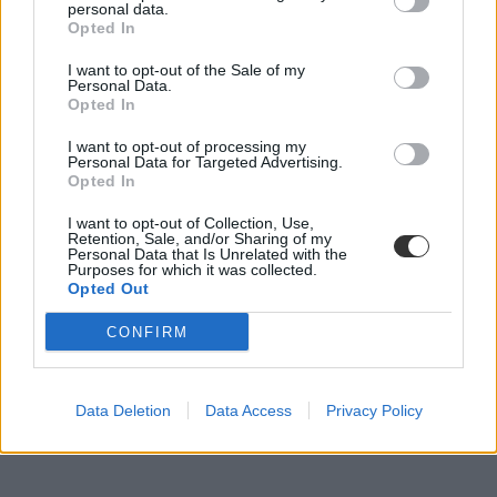
personal data.
Opted In
I want to opt-out of the Sale of my
Personal Data.
Opted In
I want to opt-out of processing my
Personal Data for Targeted Advertising.
Opted In
I want to opt-out of Collection, Use,
Retention, Sale, and/or Sharing of my
Personal Data that Is Unrelated with the
Purposes for which it was collected.
Opted Out
CONFIRM
Data Deletion
Data Access
Privacy Policy