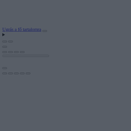
Ugrás a fő tartalomra