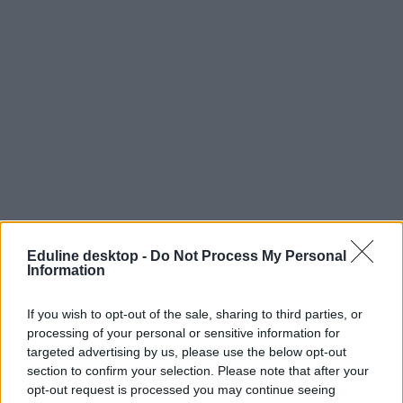
Eduline desktop -
Do Not Process My Personal
Information
If you wish to opt-out of the sale, sharing to third parties, or
processing of your personal or sensitive information for
targeted advertising by us, please use the below opt-out
section to confirm your selection. Please note that after your
opt-out request is processed you may continue seeing