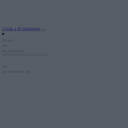
Ugrás a fő tartalomra