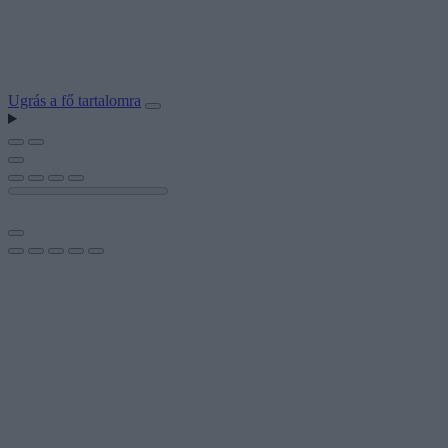
Ugrás a fő tartalomra