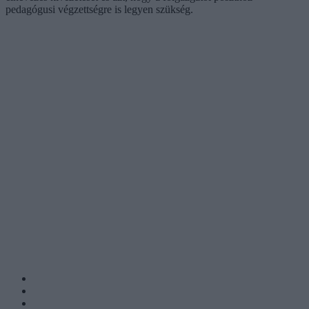
pedagógusi végzettségre is legyen szükség.