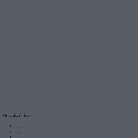
Hozzászólások