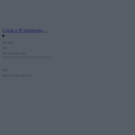
Ugrás a fő tartalomra