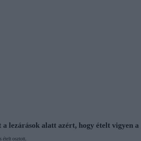
 a lezárások alatt azért, hogy ételt vigyen 
 ételt osztott.