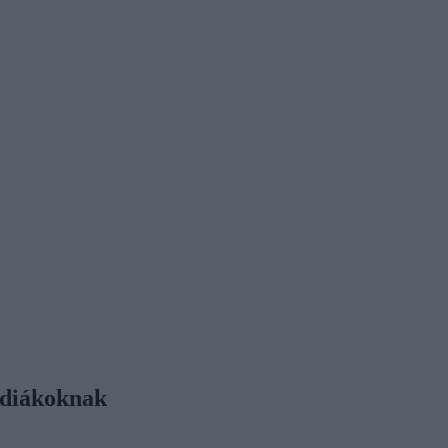
a diákoknak