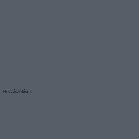
Hozzászólások