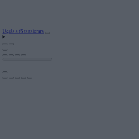
Ugrás a fő tartalomra