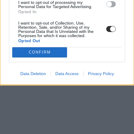
I want to opt-out of processing my
Personal Data for Targeted Advertising.
Opted In
I want to opt-out of Collection, Use,
Retention, Sale, and/or Sharing of my
Personal Data that Is Unrelated with the
Purposes for which it was collected.
Opted Out
CONFIRM
Data Deletion
Data Access
Privacy Policy