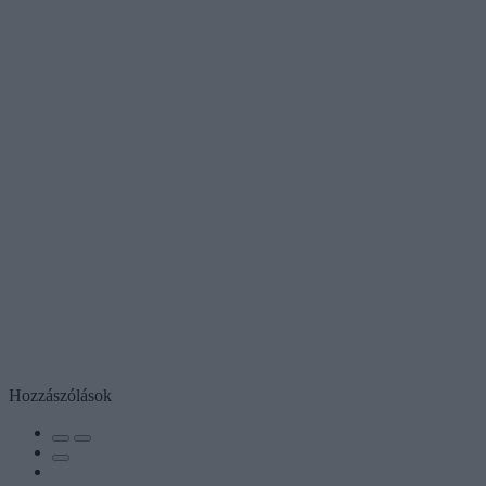
Hozzászólások