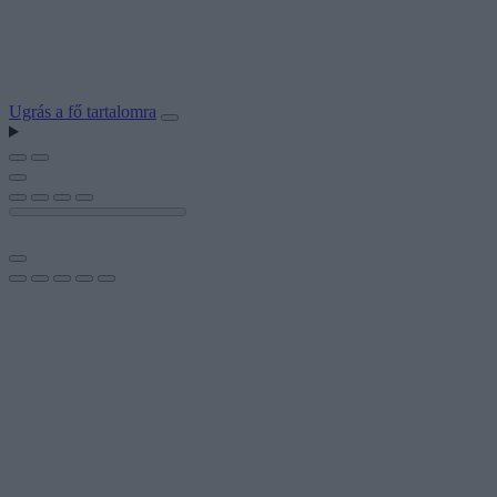
Ugrás a fő tartalomra