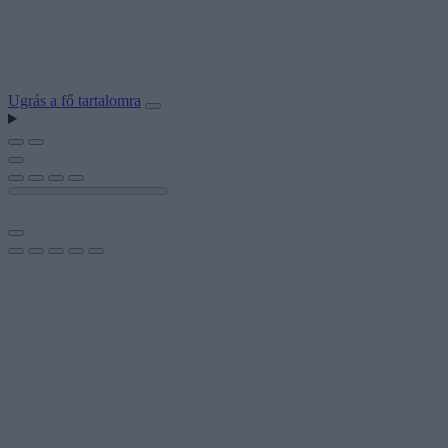
Ugrás a fő tartalomra