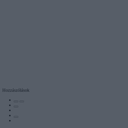
Hozzászólások