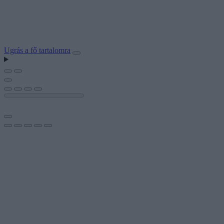
Ugrás a fő tartalomra