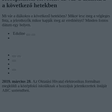
a következő hetekben
Mi vár a diákokra a következő hetekben? Mikor lesz meg a végleges
lista, a jelentkezők mikor kapják meg az eredményt? Minden fontos
dátum egy helyen.
Eduline
2019. március 28.
Az Oktatási Hivatal elektronikus formában
megküldi a középfokú iskoláknak a hozzájuk jelentkezettek listáját
ABC sorrendben.