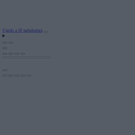
Ugrás a fő tartalomra