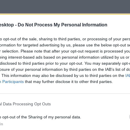
esktop -
Do Not Process My Personal Information
to opt-out of the sale, sharing to third parties, or processing of your per
formation for targeted advertising by us, please use the below opt-out s
r selection. Please note that after your opt-out request is processed y
eing interest-based ads based on personal information utilized by us or
disclosed to third parties prior to your opt-out. You may separately opt-
losure of your personal information by third parties on the IAB’s list of
. This information may also be disclosed by us to third parties on the
IA
Participants
that may further disclose it to other third parties.
l Data Processing Opt Outs
o opt-out of the Sharing of my personal data.
In