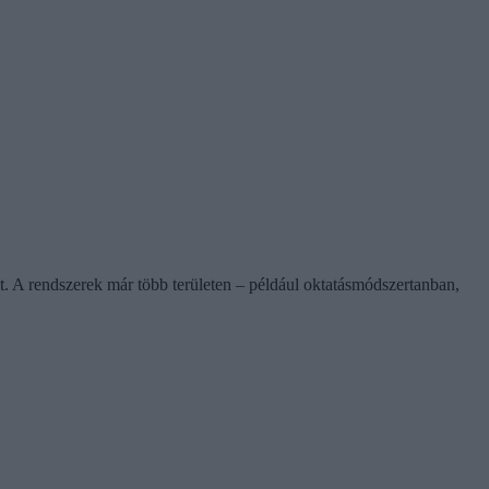
t. A rendszerek már több területen – például oktatásmódszertanban,