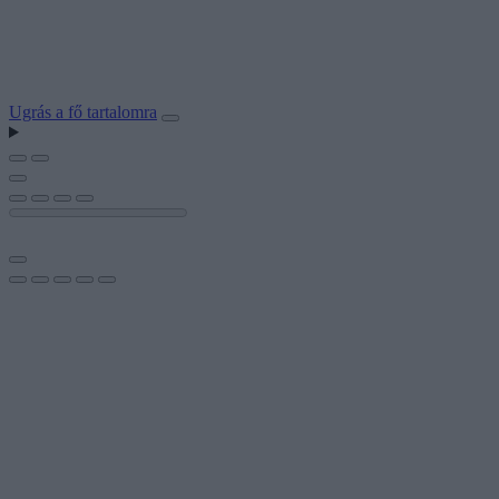
Ugrás a fő tartalomra