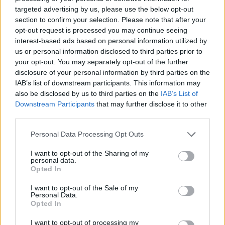
targeted advertising by us, please use the below opt-out
section to confirm your selection. Please note that after your
opt-out request is processed you may continue seeing
interest-based ads based on personal information utilized by
us or personal information disclosed to third parties prior to
your opt-out. You may separately opt-out of the further
disclosure of your personal information by third parties on the
IAB’s list of downstream participants. This information may
also be disclosed by us to third parties on the
IAB’s List of
Downstream Participants
that may further disclose it to other
third parties.
Personal Data Processing Opt Outs
I want to opt-out of the Sharing of my
personal data.
Opted In
I want to opt-out of the Sale of my
Personal Data.
Opted In
I want to opt-out of processing my