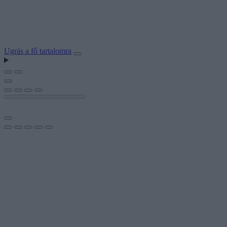
Ugrás a fő tartalomra