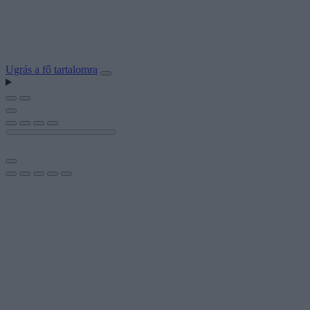
Ugrás a fő tartalomra