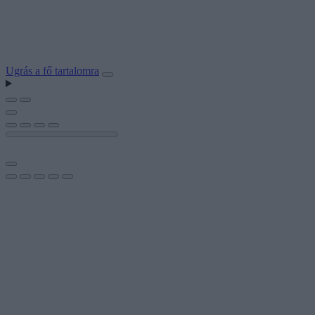
Ugrás a fő tartalomra