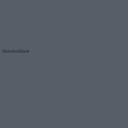
Hozzászólások