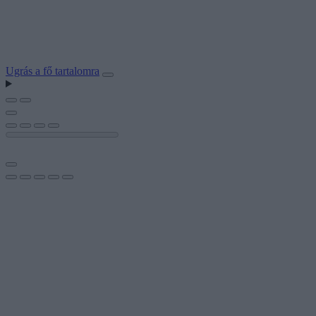
Ugrás a fő tartalomra