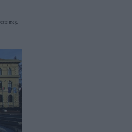
rezte meg.