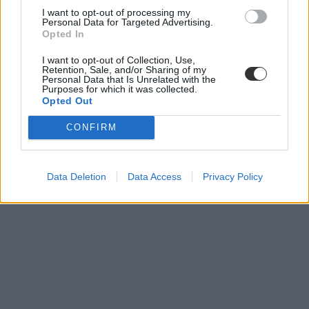
I want to opt-out of processing my
Personal Data for Targeted Advertising.
Opted In
I want to opt-out of Collection, Use,
Retention, Sale, and/or Sharing of my
Personal Data that Is Unrelated with the
Purposes for which it was collected.
Opted Out
CONFIRM
Data Deletion
Data Access
Privacy Policy