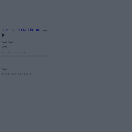
Ugrás a fő tartalomra