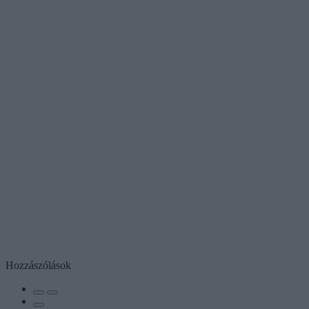
Hozzászólások