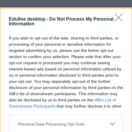
Eduline desktop -
Do Not Process My Personal
Information
If you wish to opt-out of the sale, sharing to third parties, or
processing of your personal or sensitive information for
targeted advertising by us, please use the below opt-out
section to confirm your selection. Please note that after your
opt-out request is processed you may continue seeing
interest-based ads based on personal information utilized by
us or personal information disclosed to third parties prior to
your opt-out. You may separately opt-out of the further
disclosure of your personal information by third parties on the
IAB’s list of downstream participants. This information may
also be disclosed by us to third parties on the
IAB’s List of
Downstream Participants
that may further disclose it to other
third parties.
Personal Data Processing Opt Outs