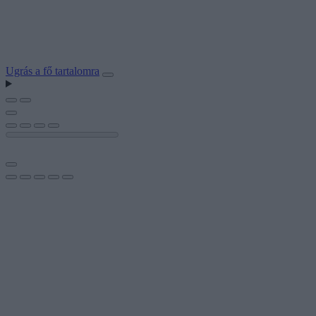
Ugrás a fő tartalomra