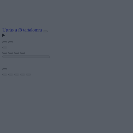
Ugrás a fő tartalomra