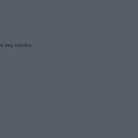
tek meg szakokat.