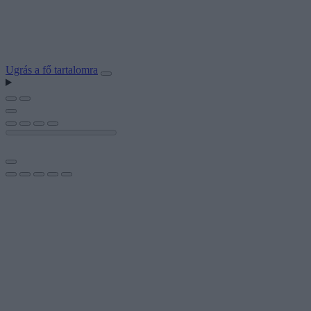
Ugrás a fő tartalomra