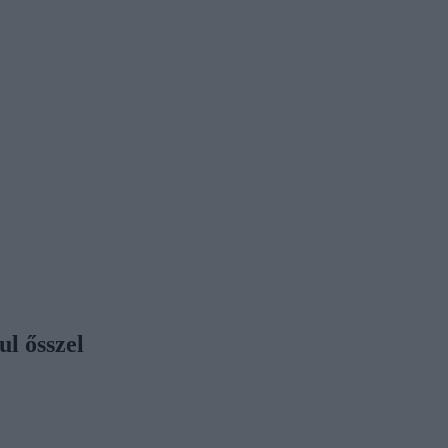
ul ősszel