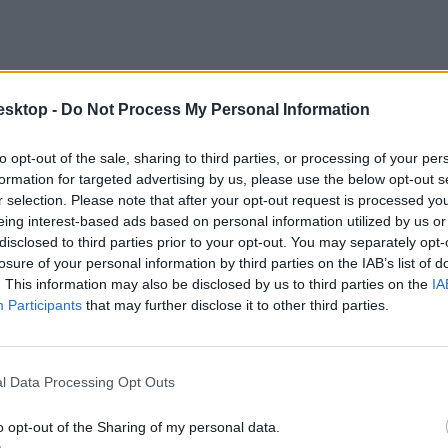
esktop -
Do Not Process My Personal Information
to opt-out of the sale, sharing to third parties, or processing of your per
formation for targeted advertising by us, please use the below opt-out s
r selection. Please note that after your opt-out request is processed y
eing interest-based ads based on personal information utilized by us or
disclosed to third parties prior to your opt-out. You may separately opt-
losure of your personal information by third parties on the IAB’s list of
. This information may also be disclosed by us to third parties on the
IA
Participants
that may further disclose it to other third parties.
l Data Processing Opt Outs
o opt-out of the Sharing of my personal data.