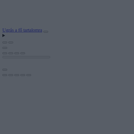
Ugrás a fő tartalomra