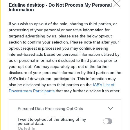
Eduline desktop -
Do Not Process My Personal
Information
If you wish to opt-out of the sale, sharing to third parties, or
processing of your personal or sensitive information for
targeted advertising by us, please use the below opt-out
section to confirm your selection. Please note that after your
opt-out request is processed you may continue seeing
interest-based ads based on personal information utilized by
us or personal information disclosed to third parties prior to
your opt-out. You may separately opt-out of the further
disclosure of your personal information by third parties on the
IAB’s list of downstream participants. This information may
also be disclosed by us to third parties on the
IAB’s List of
Downstream Participants
that may further disclose it to other
third parties.
Personal Data Processing Opt Outs
I want to opt-out of the Sharing of my
personal data.
Opted In