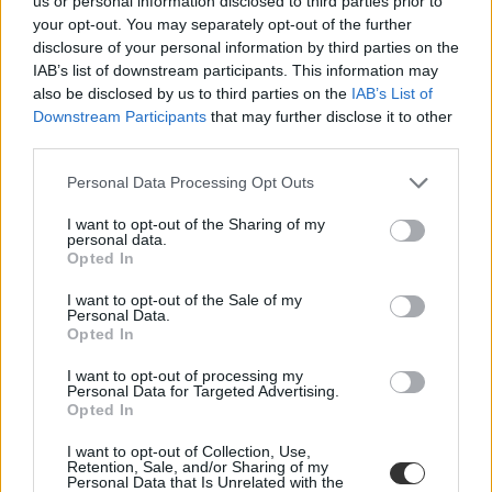
us or personal information disclosed to third parties prior to
your opt-out. You may separately opt-out of the further
disclosure of your personal information by third parties on the
IAB’s list of downstream participants. This information may
also be disclosed by us to third parties on the
IAB’s List of
Downstream Participants
that may further disclose it to other
third parties.
Personal Data Processing Opt Outs
I want to opt-out of the Sharing of my
personal data.
Opted In
I want to opt-out of the Sale of my
Personal Data.
Opted In
I want to opt-out of processing my
Personal Data for Targeted Advertising.
Opted In
I want to opt-out of Collection, Use,
Retention, Sale, and/or Sharing of my
Personal Data that Is Unrelated with the