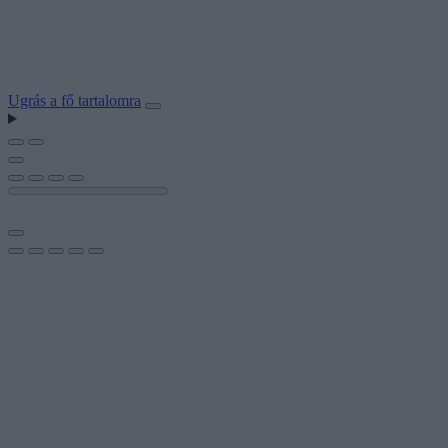
Ugrás a fő tartalomra