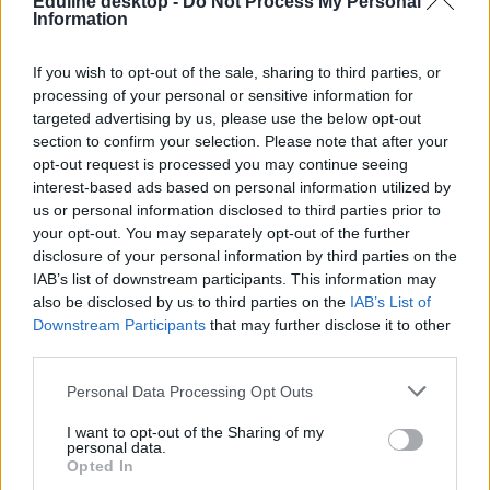
Eduline desktop -
Do Not Process My Personal
Information
If you wish to opt-out of the sale, sharing to third parties, or
processing of your personal or sensitive information for
targeted advertising by us, please use the below opt-out
section to confirm your selection. Please note that after your
opt-out request is processed you may continue seeing
interest-based ads based on personal information utilized by
us or personal information disclosed to third parties prior to
your opt-out. You may separately opt-out of the further
disclosure of your personal information by third parties on the
IAB’s list of downstream participants. This information may
also be disclosed by us to third parties on the
IAB’s List of
Downstream Participants
that may further disclose it to other
third parties.
Personal Data Processing Opt Outs
I want to opt-out of the Sharing of my
personal data.
Opted In