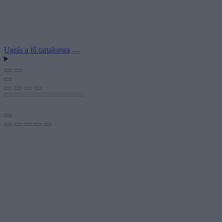
Ugrás a fő tartalomra