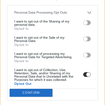
third parties.
Personal Data Processing Opt Outs
I want to opt-out of the Sharing of my
personal data.
Opted In
I want to opt-out of the Sale of my
Personal Data.
Opted In
I want to opt-out of processing my
Personal Data for Targeted Advertising.
Opted In
I want to opt-out of Collection, Use,
Retention, Sale, and/or Sharing of my
Personal Data that Is Unrelated with the
Purposes for which it was collected.
Opted Out
CONFIRM