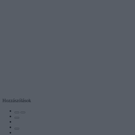
Hozzászólások