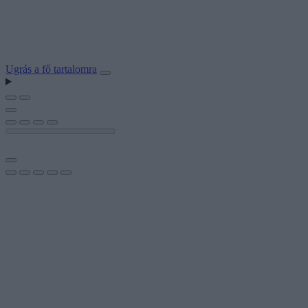
Ugrás a fő tartalomra