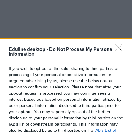
Eduline desktop -
Do Not Process My Personal
Information
If you wish to opt-out of the sale, sharing to third parties, or
processing of your personal or sensitive information for
targeted advertising by us, please use the below opt-out
section to confirm your selection. Please note that after your
opt-out request is processed you may continue seeing
interest-based ads based on personal information utilized by
us or personal information disclosed to third parties prior to
your opt-out. You may separately opt-out of the further
disclosure of your personal information by third parties on the
IAB’s list of downstream participants. This information may
also be disclosed by us to third parties on the
IAB’s List of