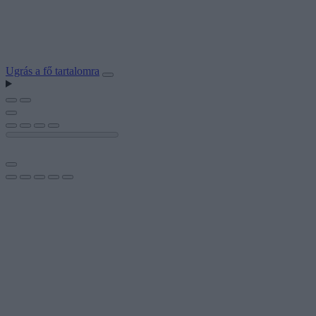
Ugrás a fő tartalomra