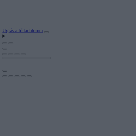
Ugrás a fő tartalomra