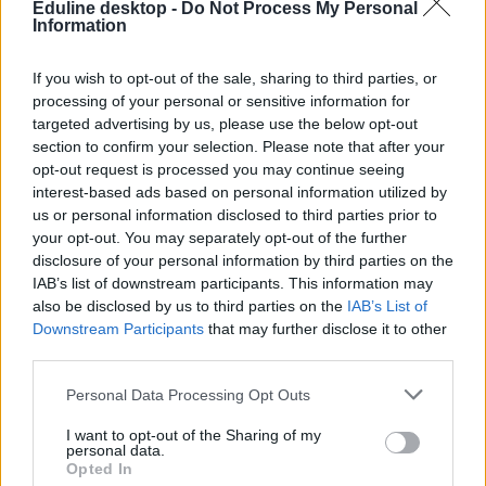
Eduline desktop -
Do Not Process My Personal
Information
If you wish to opt-out of the sale, sharing to third parties, or
processing of your personal or sensitive information for
targeted advertising by us, please use the below opt-out
section to confirm your selection. Please note that after your
opt-out request is processed you may continue seeing
interest-based ads based on personal information utilized by
us or personal information disclosed to third parties prior to
your opt-out. You may separately opt-out of the further
disclosure of your personal information by third parties on the
IAB’s list of downstream participants. This information may
also be disclosed by us to third parties on the
IAB’s List of
Downstream Participants
that may further disclose it to other
third parties.
Personal Data Processing Opt Outs
I want to opt-out of the Sharing of my
personal data.
Opted In