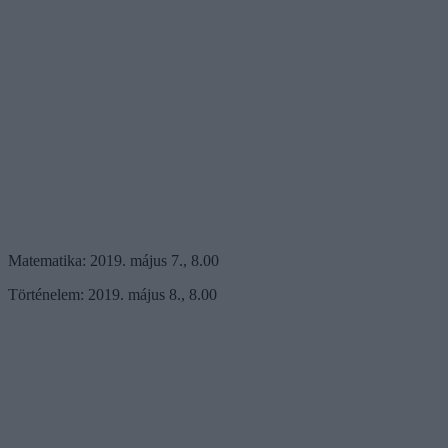
Matematika: 2019. május 7., 8.00
Történelem: 2019. május 8., 8.00