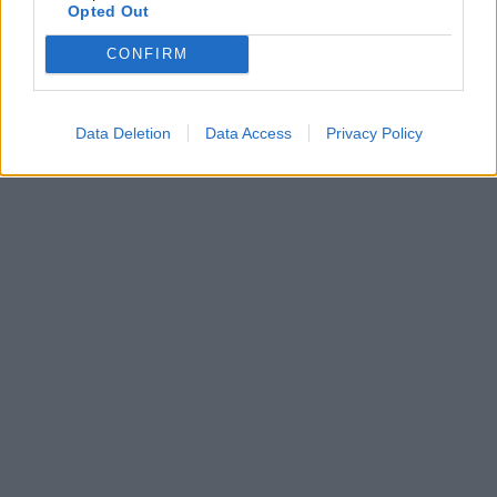
Opted Out
CONFIRM
Data Deletion
Data Access
Privacy Policy