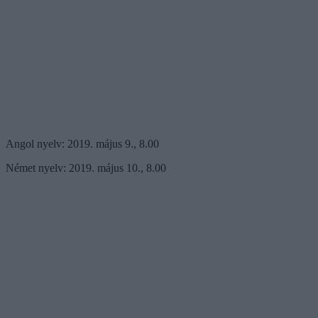
Angol nyelv: 2019. május 9., 8.00
Német nyelv: 2019. május 10., 8.00