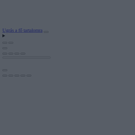
Ugrás a fő tartalomra