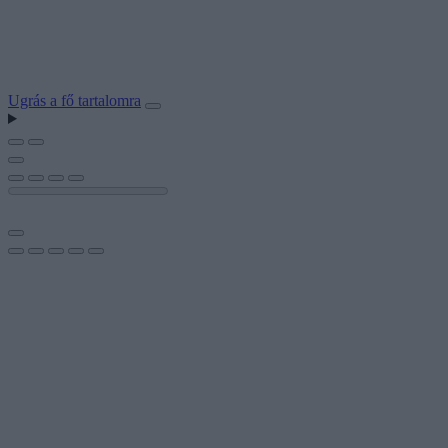
Ugrás a fő tartalomra