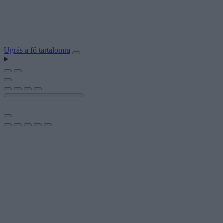
Ugrás a fő tartalomra