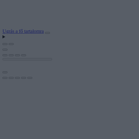
Ugrás a fő tartalomra