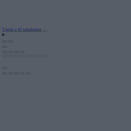
Ugrás a fő tartalomra