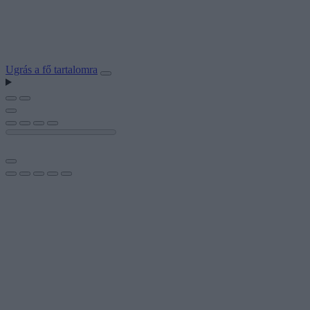
Ugrás a fő tartalomra