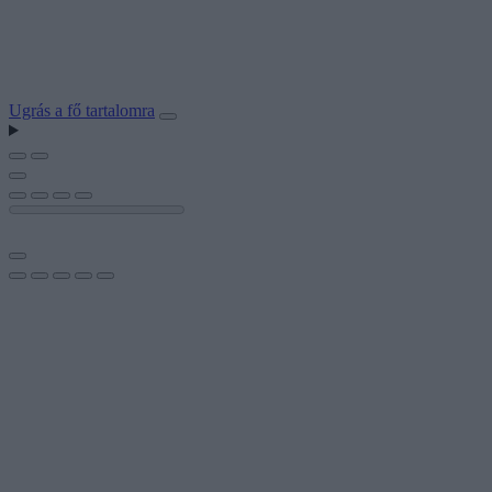
Ugrás a fő tartalomra