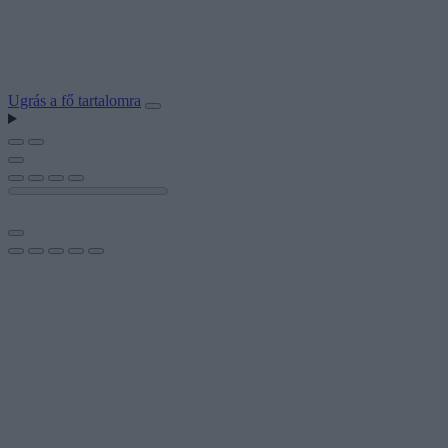
Ugrás a fő tartalomra