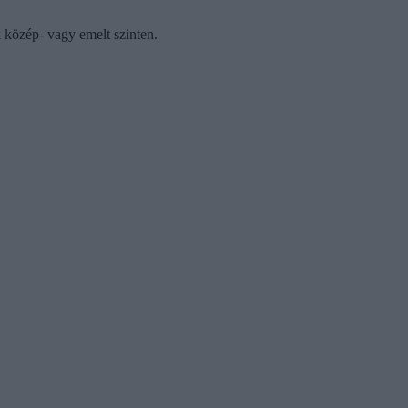
 közép- vagy emelt szinten.