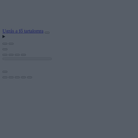
Ugrás a fő tartalomra