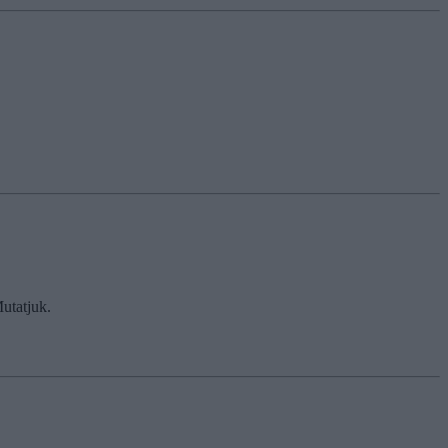
utatjuk.