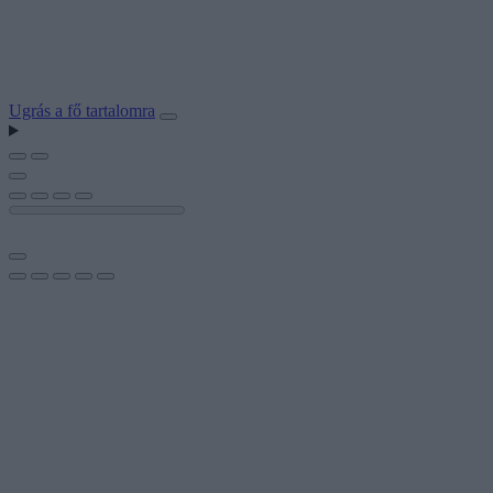
Ugrás a fő tartalomra